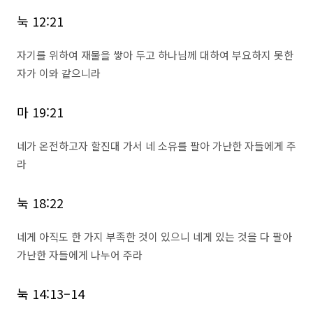
눅 12:21
자기를 위하여 재물을 쌓아 두고 하나님께 대하여 부요하지 못한
자가 이와 같으니라
마 19:21
네가 온전하고자 할진대 가서 네 소유를 팔아 가난한 자들에게 주
라
눅 18:22
네게 아직도 한 가지 부족한 것이 있으니 네게 있는 것을 다 팔아
가난한 자들에게 나누어 주라
눅 14:13–14