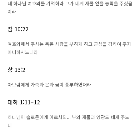
네 하나님 여호와를 기억하라 그가 네게 재물 얻을 능력을 주셨음
이라
잠 10:22
여호와께서 주시는 복은 사람을 부하게 하고 근심을 겸하여 주지
아니하시느니라
창 13:2
아브람에게 가축과 은과 금이 풍부하였더라
대하 1:11–12
하나님이 솔로몬에게 이르시되... 부와 재물과 영광도 네게 주노
니