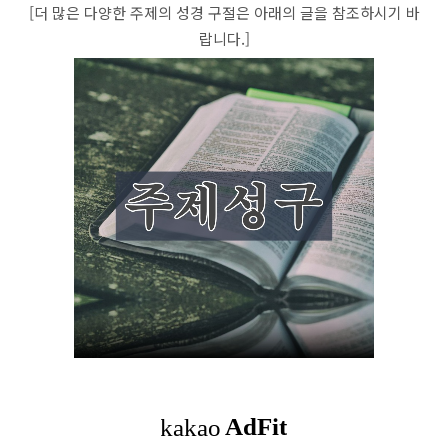
[더 많은 다양한 주제의 성경 구절은 아래의 글을 참조하시기 바
랍니다.]