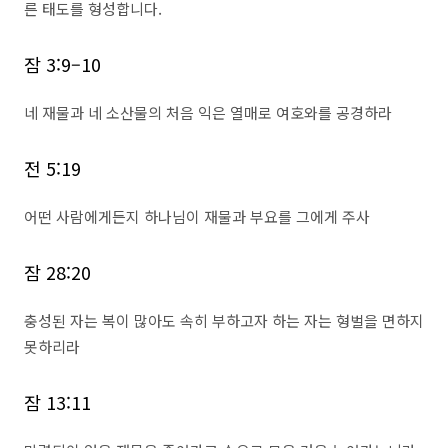
른 태도를 형성합니다.
잠 3:9–10
네 재물과 네 소산물의 처음 익은 열매로 여호와를 공경하라
전 5:19
어떤 사람에게든지 하나님이 재물과 부요를 그에게 주사
잠 28:20
충성된 자는 복이 많아도 속히 부하고자 하는 자는 형벌을 면하지
못하리라
잠 13:11