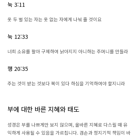
눅 3:11
옷 두 벌 있는 자는 옷 없는 자에게 나눠 줄 것이요
눅 12:33
너희 소유를 팔아 구제하여 낡아지지 아니하는 주머니를 만들라
행 20:35
주는 것이 받는 것보다 복이 있다 하심을 기억하여야 할지니라
부에 대한 바른 지혜와 태도
성경은 부를 나쁘게만 보지 않으며, 올바른 지혜로 다스릴 때 유
익하게 사용될 수 있음을 가르칩니다. 겸손과 청지기적 책임이 바