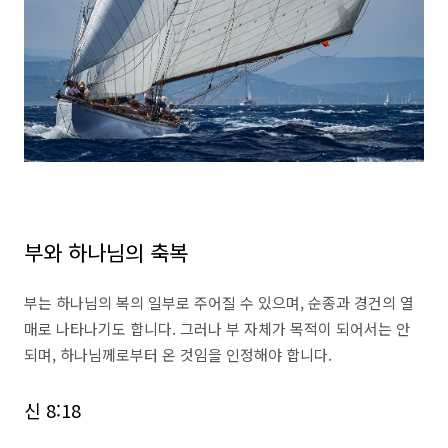
부와 하나님의 축복
부는 하나님의 복의 일부로 주어질 수 있으며, 순종과 경건의 열
매로 나타나기도 합니다. 그러나 부 자체가 목적이 되어서는 안
되며, 하나님께로부터 온 것임을 인정해야 합니다.
신 8:18