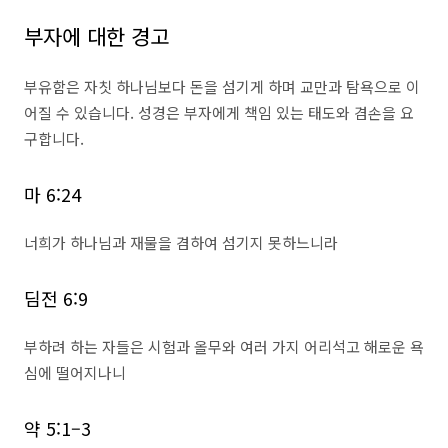
부자에 대한 경고
부유함은 자칫 하나님보다 돈을 섬기게 하며 교만과 탐욕으로 이
어질 수 있습니다. 성경은 부자에게 책임 있는 태도와 겸손을 요
구합니다.
마 6:24
너희가 하나님과 재물을 겸하여 섬기지 못하느니라
딤전 6:9
부하려 하는 자들은 시험과 올무와 여러 가지 어리석고 해로운 욕
심에 떨어지나니
약 5:1–3