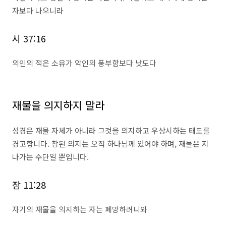
자보다 나으니라
시 37:16
의인의 적은 소유가 악인의 풍부함보다 낫도다
재물을 의지하지 말라
성경은 재물 자체가 아니라 그것을 의지하고 우상시하는 태도를
경고합니다. 참된 의지는 오직 하나님께 있어야 하며, 재물은 지
나가는 수단일 뿐입니다.
잠 11:28
자기의 재물을 의지하는 자는 폐망하려니와