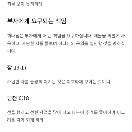
죄를 보지 못하리라
부자에게 요구되는 책임
하나님은 부자에게 더 큰 책임을 요구하십니다. 재물을 의롭게 사
용하고, 가난한 자를 돌보며 하나님의 공의를 실천할 것을 명하십
니다.
잠 19:17
가난한 자를 불쌍히 여기는 것은 여호와께 꾸이는 것이니
딤전 6:18
선을 행하고 선한 사업을 많이 하고 나누어 주기를 좋아하며 너그
러운 자가 되게 하라