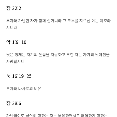
잠 22:2
부자와 가난한 자가 함께 살거니와 그 모두를 지으신 이는 여호와
시니라
약 1:9–10
낮은 형제는 자기의 높음을 자랑하고 부한 자는 자기의 낮아짐을
자랑할지니
눅 16:19–25
부자와 나사로의 비유
잠 28:6
가난하여도 성실히 행하는 자는 부유하면서도 패역하게 행하는