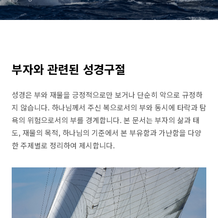
부자와 관련된 성경구절
성경은 부와 재물을 긍정적으로만 보거나 단순히 악으로 규정하
지 않습니다. 하나님께서 주신 복으로서의 부와 동시에 타락과 탐
욕의 위험으로서의 부를 경계합니다. 본 문서는 부자의 삶과 태
도, 재물의 목적, 하나님의 기준에서 본 부유함과 가난함을 다양
한 주제별로 정리하여 제시합니다.