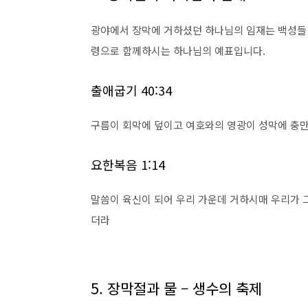
광야에서 장막에 거하셨던 하나님의 임재는 백성들 
령으로 함께하시는 하나님의 예표입니다.
출애굽기 40:34
구름이 회막에 덮이고 여호와의 영광이 성막에 충
요한복음 1:14
말씀이 육신이 되어 우리 가운데 거하시매 우리가 
더라
5. 장막절과 물 – 생수의 축제