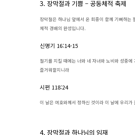
3. 장막절과 기쁨 – 공동체적 축제
장막절은 하나님 앞에서 온 회중이 함께 기뻐하는 
체적 경배의 완성입니다.
신명기 16:14-15
절기를 지킬 때에는 너와 네 자녀와 노비와 성중에 
즐거워할지니라
시편 118:24
이 날은 여호와께서 정하신 것이라 이 날에 우리
4. 장막절과 하나님의 임재