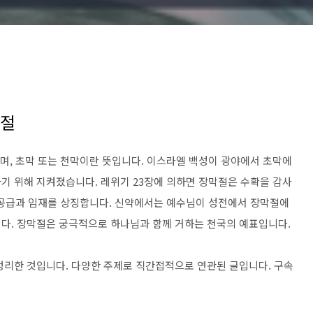
구절
기 위해 지켜졌습니다. 레위기 23장에 의하면 장막절은 수확을 감사
의 공급과 임재를 상징합니다. 신약에서는 예수님이 성전에서 장막절에
다. 장막절은 궁극적으로 하나님과 함께 거하는 천국의 예표입니다.
정리한 것입니다. 다양한 주제로 직간접적으로 연관된 글입니다. 구속