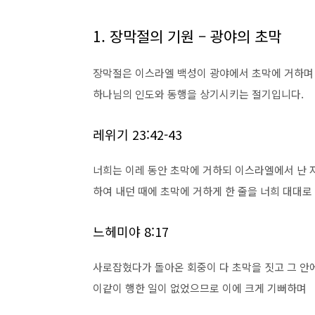
1. 장막절의 기원 – 광야의 초막
장막절은 이스라엘 백성이 광야에서 초막에 거하며
하나님의 인도와 동행을 상기시키는 절기입니다.
레위기 23:42-43
너희는 이레 동안 초막에 거하되 이스라엘에서 난 
하여 내던 때에 초막에 거하게 한 줄을 너희 대대
느헤미야 8:17
사로잡혔다가 돌아온 회중이 다 초막을 짓고 그 안
이같이 행한 일이 없었으므로 이에 크게 기뻐하며