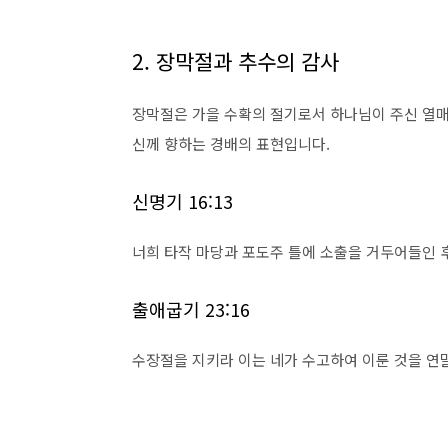
2. 장막절과 추수의 감사
장막절은 가을 수확의 절기로서 하나님이 주신 열매
신께 향하는 경배의 표현입니다.
신명기 16:13
너희 타작 마당과 포도주 틀에 소출을 거두어들인 
출애굽기 23:16
수장절을 지키라 이는 네가 수고하여 이룬 것을 