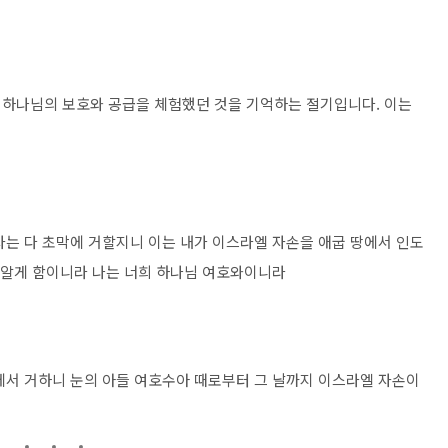
 하나님의 보호와 공급을 체험했던 것을 기억하는 절기입니다. 이는
자는 다 초막에 거할지니 이는 내가 이스라엘 자손을 애굽 땅에서 인도
로 알게 함이니라 나는 너희 하나님 여호와이니라
에서 거하니 눈의 아들 여호수아 때로부터 그 날까지 이스라엘 자손이