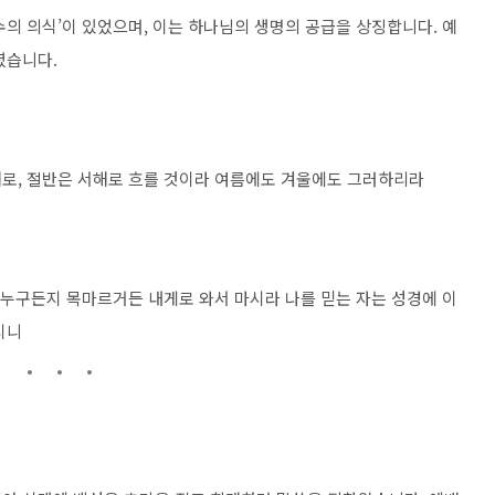
의 의식’이 있었으며, 이는 하나님의 생명의 공급을 상징합니다. 예
셨습니다.
로, 절반은 서해로 흐를 것이라 여름에도 겨울에도 그러하리라
 누구든지 목마르거든 내게로 와서 마시라 나를 믿는 자는 성경에 이
시니