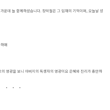
가운데 늘 함께하셨습니다. 장막절은 그 임재의 기억이며, 오늘날 성
만하매
그의 영광을 보니 아버지의 독생자의 영광이요 은혜와 진리가 충만하