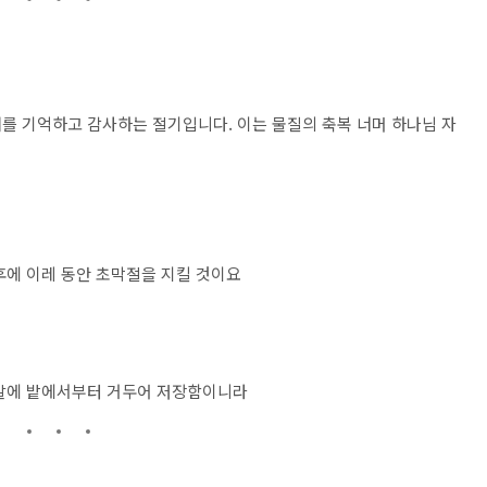
를 기억하고 감사하는 절기입니다. 이는 물질의 축복 너머 하나님 자
후에 이레 동안 초막절을 지킬 것이요
연말에 밭에서부터 거두어 저장함이니라