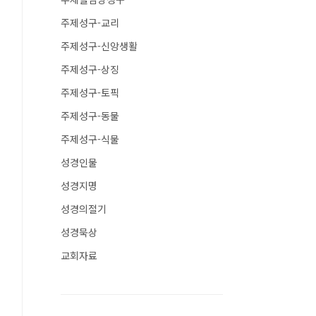
주제성구-교리
주제성구-신앙생활
주제성구-상징
주제성구-토픽
주제성구-동물
주제성구-식물
성경인물
성경지명
성경의절기
성경묵상
교회자료